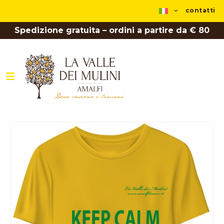
contatti
Spedizione gratuita – ordini a partire da € 80