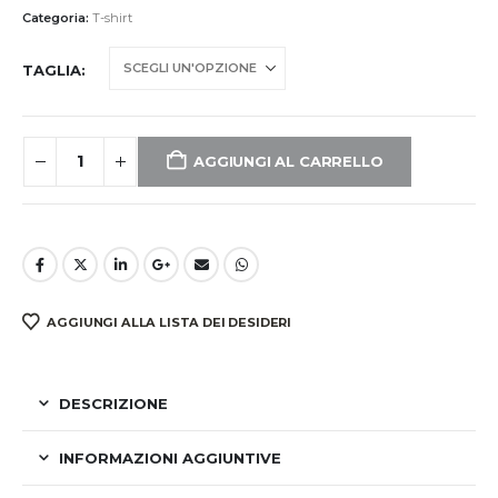
Categoria:
T-shirt
TAGLIA
AGGIUNGI AL CARRELLO
AGGIUNGI ALLA LISTA DEI DESIDERI
DESCRIZIONE
INFORMAZIONI AGGIUNTIVE