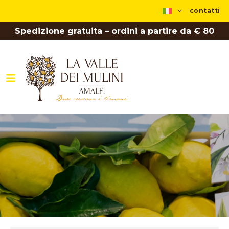
contatti
Spedizione gratuita – ordini a partire da € 80