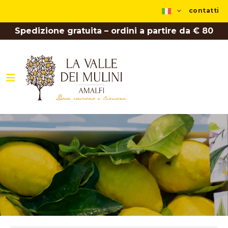
contatti
Spedizione gratuita – ordini a partire da € 80