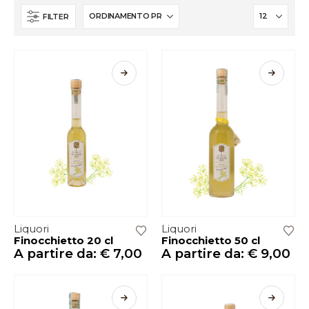
FILTER
Liquori
Liquori
Finocchietto 20 cl
Finocchietto 50 cl
A partire da:
€
7,00
A partire da:
€
9,00