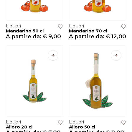
Liquori
Liquori
Mandarino 50 cl
Mandarino 70 cl
A partire da:
€
9,00
A partire da:
€
12,00
Liquori
Liquori
Alloro 20 cl
Alloro 50 cl