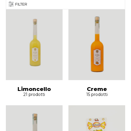
FILTER
Limoncello
Creme
21
prodotti
15
prodotti