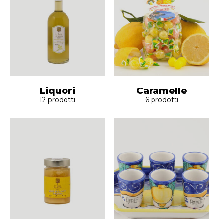
Liquori
Caramelle
12
prodotti
6
prodotti