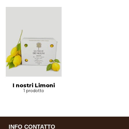
I nostri Limoni
1
prodotto
INFO CONTATTO