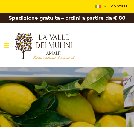
contatti
Spedizione gratuita – ordini a partire da € 80