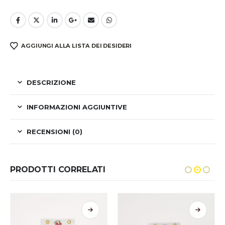
AGGIUNGI ALLA LISTA DEI DESIDERI
DESCRIZIONE
INFORMAZIONI AGGIUNTIVE
RECENSIONI (0)
PRODOTTI CORRELATI