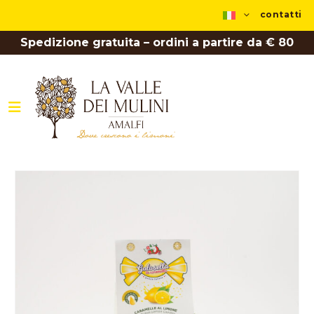
contatti
Spedizione gratuita – ordini a partire da € 80