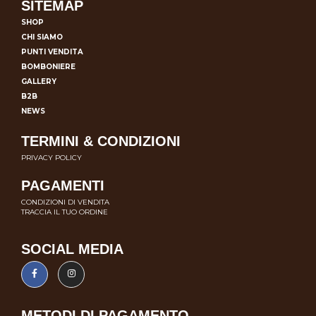
SITEMAP
SHOP
CHI SIAMO
PUNTI VENDITA
BOMBONIERE
GALLERY
B2B
NEWS
TERMINI & CONDIZIONI
PRIVACY POLICY
PAGAMENTI
CONDIZIONI DI VENDITA
TRACCIA IL TUO ORDINE
SOCIAL MEDIA
METODI DI PAGAMENTO