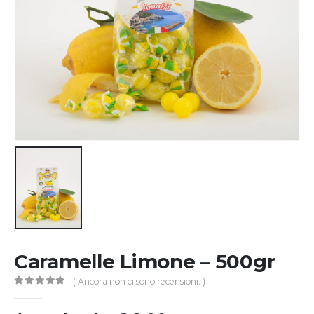
Caramelle Limone – 500gr
( Ancora non ci sono recensioni. )
0
Di 5