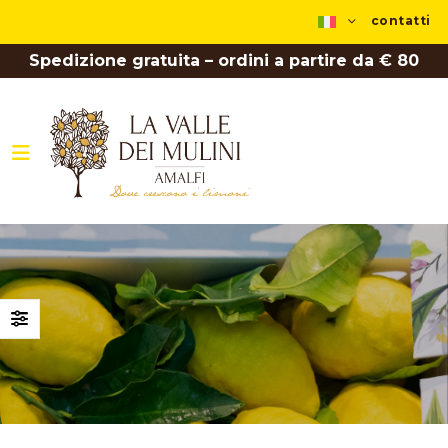
contatti
Spedizione gratuita – ordini a partire da € 80